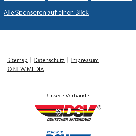
Alle Sponsoren auf einen Blick
Sitemap
|
Datenschutz
|
Impressum
© NEW MEDIA
Unsere Verbände