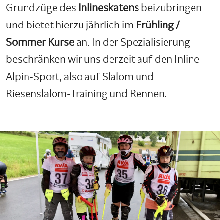
Grundzüge des
Inlineskatens
beizubringen
und bietet hierzu jährlich im
Frühling /
Sommer Kurse
an. In der Spezialisierung
beschränken wir uns derzeit auf den Inline-
Alpin-Sport, also auf Slalom und
Riesenslalom-Training und Rennen.