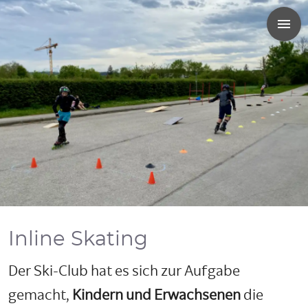
Inline Skating
Der Ski-Club hat es sich zur Aufgabe
gemacht,
Kindern und Erwachsenen
die