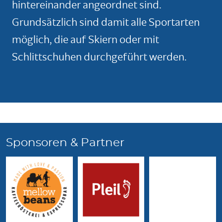
hintereinander angeordnet sind.
Grundsätzlich sind damit alle Sportarten
möglich, die auf Skiern oder mit
Schlittschuhen durchgeführt werden.
Sponsoren & Partner