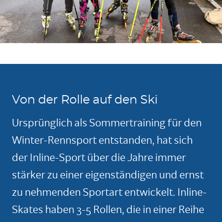
Von der Rolle auf den Ski
Ursprünglich als Sommertraining für den
Winter-Rennsport entstanden, hat sich
der Inline-Sport über die Jahre immer
stärker zu einer eigenständigen und ernst
zu nehmenden Sportart entwickelt. Inline-
Skates haben 3-5 Rollen, die in einer Reihe