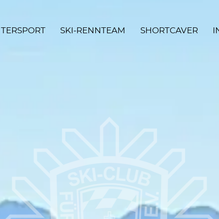
TERSPORT
SKI-RENNTEAM
SHORTCAVER
I