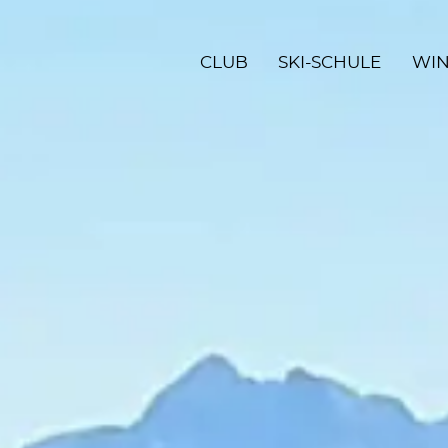
CLUB
SKI-SCHULE
WIN