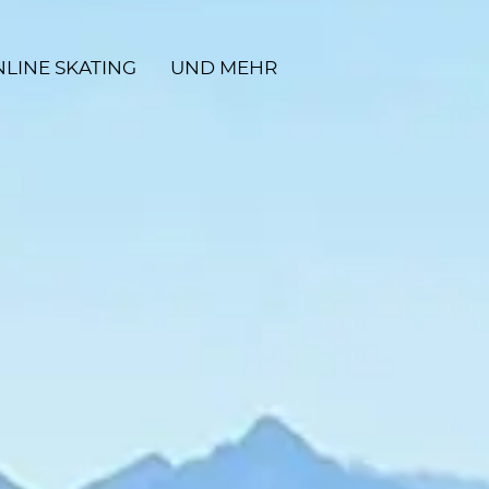
NLINE SKATING
UND MEHR