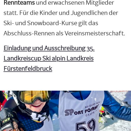
Rennteams
und erwachsenen Mitglieder
statt. Für die Kinder und Jugendlichen der
Ski- und Snowboard-Kurse gilt das
Abschluss-Rennen als Vereinsmeisterschaft.
Einladung und Ausschreibung 35.
Landkreiscup Ski alpin Landkreis
Fürstenfeldbruck