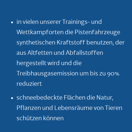
in vielen unserer Trainings- und
Wettkampforten die Pistenfahrzeuge
synthetischen Kraftstoff benutzen, der
aus Altfetten und Abfallstoffen
hergestellt wird und die
Treibhausgasemission um bis zu 90%
reduziert
schneebedeckte Flächen die Natur,
Pflanzen und Lebensräume von Tieren
schützen können