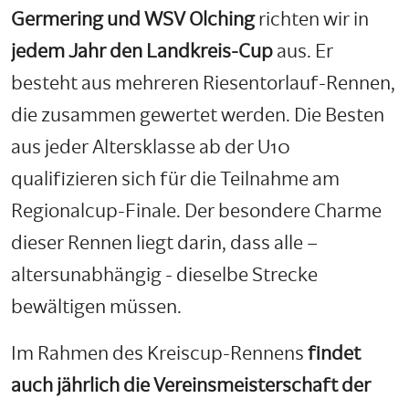
Germering und WSV Olching
richten wir in
jedem Jahr den Landkreis-Cup
aus. Er
besteht aus mehreren Riesentorlauf-Rennen,
die zusammen gewertet werden. Die Besten
aus jeder Altersklasse ab der U10
qualifizieren sich für die Teilnahme am
Regionalcup-Finale. Der besondere Charme
dieser Rennen liegt darin, dass alle –
altersunabhängig - dieselbe Strecke
bewältigen müssen.
Im Rahmen des Kreiscup-Rennens
findet
auch jährlich die Vereinsmeisterschaft der