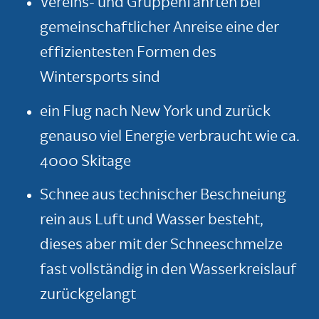
Vereins- und Gruppenfahrten bei
gemeinschaftlicher Anreise eine der
effizientesten Formen des
Wintersports sind
ein Flug nach New York und zurück
genauso viel Energie verbraucht wie ca.
4000 Skitage
Schnee aus technischer Beschneiung
rein aus Luft und Wasser besteht,
dieses aber mit der Schneeschmelze
fast vollständig in den Wasserkreislauf
zurückgelangt