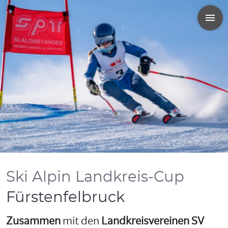
Ski Alpin Landkreis-Cup
Fürstenfelbruck
Zusammen
mit den
Landkreisvereinen SV