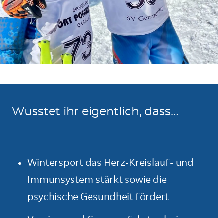
Wusstet ihr eigentlich, dass…
Wintersport das Herz-Kreislauf- und
Immunsystem stärkt sowie die
psychische Gesundheit fördert