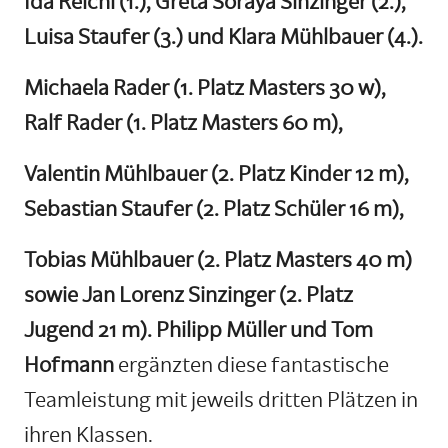
Ida Reichl (1.), Greta Soraya Sinzinger (2.),
Luisa Staufer (3.) und Klara Mühlbauer (4.).
Michaela Rader (1. Platz Masters 30 w),
Ralf Rader (1. Platz Masters 60 m),
Valentin Mühlbauer (2. Platz Kinder 12 m),
Sebastian Staufer (2. Platz Schüler 16 m),
Tobias Mühlbauer (2. Platz Masters 40 m)
sowie Jan Lorenz Sinzinger (2. Platz
Jugend 21 m). Philipp Müller und Tom
Hofmann
ergänzten diese fantastische
Teamleistung mit jeweils dritten Plätzen in
ihren Klassen.