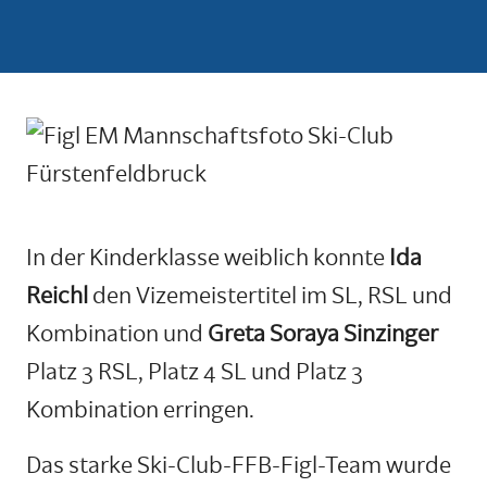
In der Kinderklasse weiblich konnte
Ida
Reichl
den Vizemeistertitel im SL, RSL und
Kombination und
Greta Soraya Sinzinger
Platz 3 RSL, Platz 4 SL und Platz 3
Kombination erringen.
Das starke Ski-Club-FFB-Figl-Team wurde