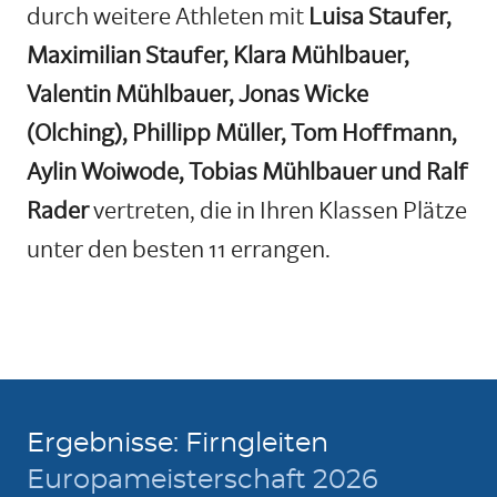
durch weitere Athleten mit
Luisa Staufer,
Maximilian Staufer, Klara Mühlbauer,
Valentin Mühlbauer, Jonas Wicke
(Olching), Phillipp Müller, Tom Hoffmann,
Aylin Woiwode, Tobias Mühlbauer und Ralf
Rader
vertreten, die in Ihren Klassen Plätze
unter den besten 11 errangen.
Ergebnisse: Firngleiten
Europameisterschaft 2026