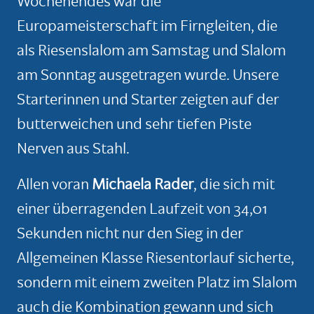
Wochenendes war die
Europameisterschaft im Firngleiten, die
als Riesenslalom am Samstag und Slalom
am Sonntag ausgetragen wurde. Unsere
Starterinnen und Starter zeigten auf der
butterweichen und sehr tiefen Piste
Nerven aus Stahl.
Allen voran
Michaela Rader
, die sich mit
einer überragenden Laufzeit von 34,01
Sekunden nicht nur den Sieg in der
Allgemeinen Klasse Riesentorlauf sicherte,
sondern mit einem zweiten Platz im Slalom
auch die Kombination gewann und sich