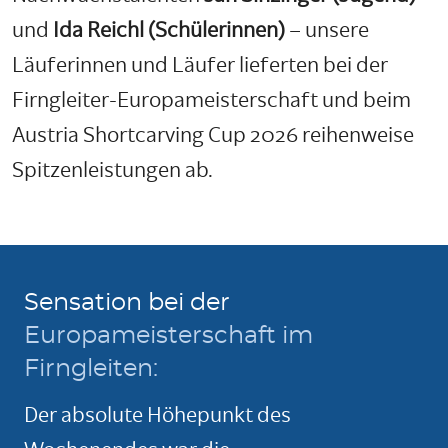
und
Ida Reichl (Schülerinnen)
– unsere
Läuferinnen und Läufer lieferten bei der
Firngleiter-Europameisterschaft und beim
Austria Shortcarving Cup 2026 reihenweise
Spitzenleistungen ab.
Sensation bei der
Europameisterschaft im
Firngleiten:
Der absolute Höhepunkt des