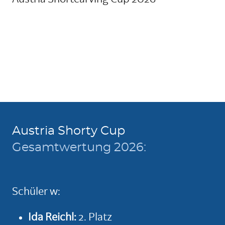
Austria Shorty Cup
Gesamtwertung 2026:
Schüler w:
Ida Reichl:
2. Platz