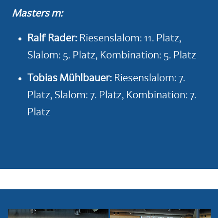
Masters m:
Ralf Rader
:
Riesenslalom: 11. Platz,
Slalom: 5. Platz, Kombination: 5. Platz
Tobias Mühlbauer:
Riesenslalom: 7.
Platz, Slalom: 7. Platz, Kombination: 7.
Platz