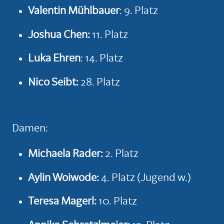
Valentin Mühlbauer
: 9. Platz
Joshua Chen:
11. Platz
Luka Ehren
: 14. Platz
Nico Seibt:
28. Platz
Damen:
Michaela Rader:
2. Platz
Aylin Woiwode:
4.
Platz (Jugend w.)
Teresa Magerl:
10. Platz