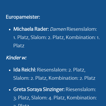
Europameister:
Michaela Rader
:
Damen
Riesenslalom:
1. Platz, Slalom: 2. Platz, Kombination: 1.
Platz
Kinder w:
Ida Reichl
:
Riesenslalom: 2. Platz,
Slalom: 2. Platz, Kombination: 2. Platz
Greta Soraya Sinzinger:
Riesenslalom:
3. Platz, Slalom: 4. Platz, Kombination: