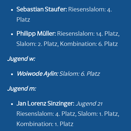
Sebastian Staufer:
Riesenslalom: 4.
Platz
Philipp Mü
ller
:
Riesenslalom: 14. Platz,
Slalom: 2. Platz, Kombination: 6. Platz
Jugend w:
Woiwode Aylin:
Slalom: 6. Platz
Jugend m:
Jan Lorenz Sinzinger:
Jugend 21
Riesenslalom: 4. Platz, Slalom: 1. Platz,
Kombination: 1. Platz