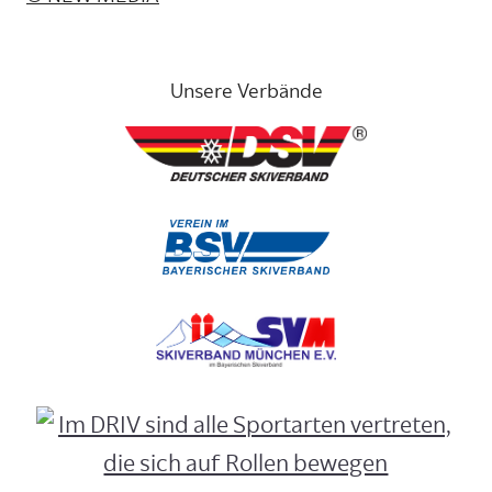
Unsere Verbände