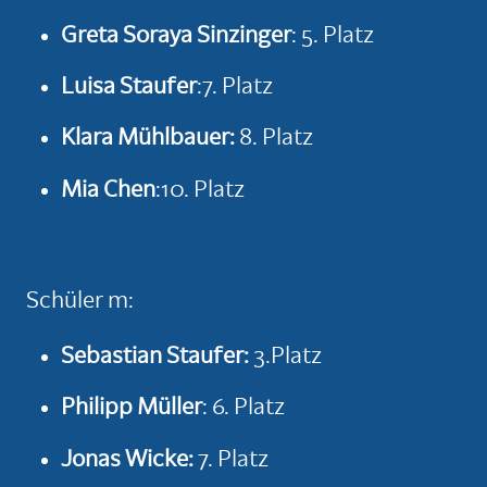
Greta Soraya Sinzinger
: 5. Platz
Luisa Staufer
:7. Platz
Klara Mühlbauer:
8. Platz
Mia Chen
:10. Platz
Schüler m:
Sebastian Staufer:
3.Platz
Philipp Müller
: 6. Platz
Jonas Wicke:
7. Platz