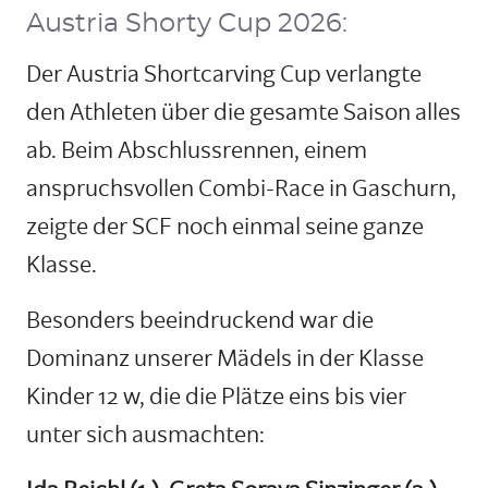
Austria Shorty Cup 2026:
Der Austria Shortcarving Cup verlangte
den Athleten über die gesamte Saison alles
ab. Beim Abschlussrennen, einem
anspruchsvollen Combi-Race in Gaschurn,
zeigte der SCF noch einmal seine ganze
Klasse.
Besonders beeindruckend war die
Dominanz unserer Mädels in der Klasse
Kinder 12 w, die die Plätze eins bis vier
unter sich ausmachten: