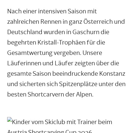
Nach einer intensiven Saison mit
zahlreichen Rennen in ganz Österreich und
Deutschland wurden in Gaschurn die
begehrten Kristall-Trophäen für die
Gesamtwertung vergeben. Unsere
Läuferinnen und Läufer zeigten über die
gesamte Saison beeindruckende Konstanz
und sicherten sich Spitzenplätze unter den
besten Shortcarvern der Alpen.