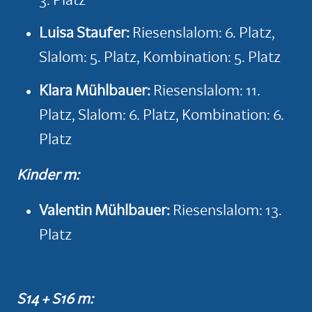
3. Platz
Luisa Staufer:
Riesenslalom: 6. Platz,
Slalom: 5. Platz, Kombination: 5. Platz
Klara Mühlbauer:
Riesenslalom: 11.
Platz, Slalom: 6. Platz, Kombination: 6.
Platz
Kinder m:
Valentin Mühlbauer:
Riesenslalom: 13.
Platz
S14 + S16 m: