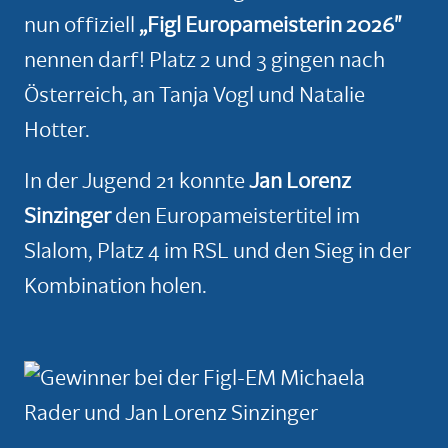
nun offiziell
„Figl Europameisterin 2026"
nennen darf! Platz 2 und 3 gingen nach
Österreich, an Tanja Vogl und Natalie
Hotter.
In der Jugend 21 konnte
Jan Lorenz
Sinzinger
den Europameistertitel im
Slalom, Platz 4 im RSL und den Sieg in der
Kombination holen.