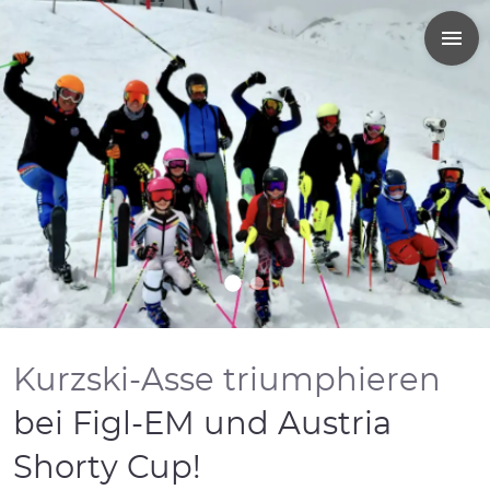
Kurzski-Asse triumphieren
bei Figl-EM und Austria
Shorty Cup!